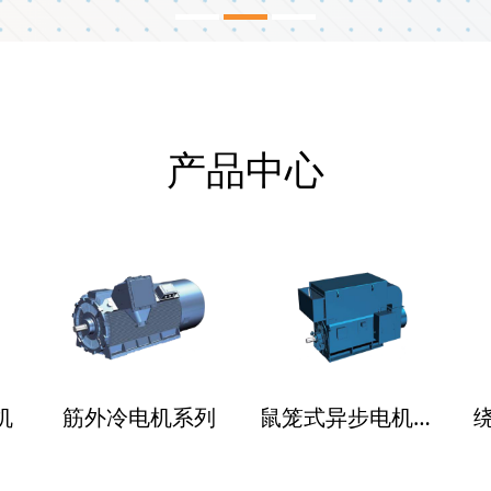
产品中心
机
筋外冷电机系列
鼠笼式异步电机系列