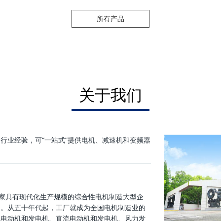
所有产品
关于我们
行业经验，可“一站式”提供电机、减速机和变频器
一家具有现代化生产规模的综合性电机制造大型企
1日。从五十年代起，工厂就成为全国电机制造业的
流电动机和发电机、直流电动机和发电机、风力发