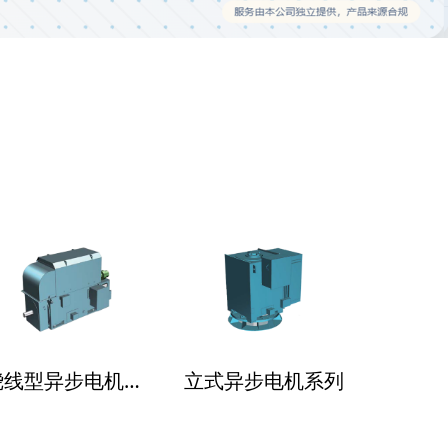
绕线型异步电机系列
立式异步电机系列