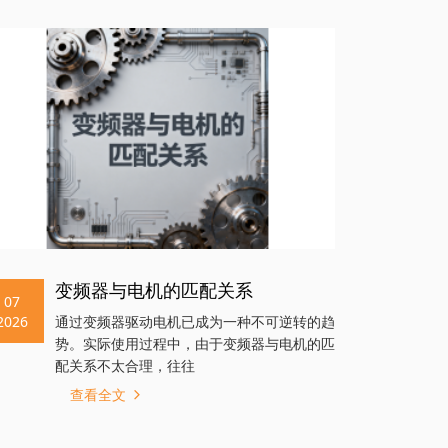
变频器与电机的匹配关系
07
2026
通过变频器驱动电机已成为一种不可逆转的趋
势。实际使用过程中，由于变频器与电机的匹
配关系不太合理，往往
查看全文