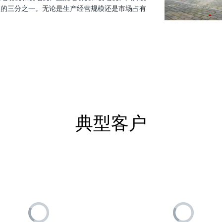
业的三分之一。无论是生产经营规模还是市场占有
典型客户