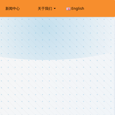
新闻中心
关于我们
English