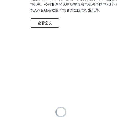
电机等。公司制造的大中型交直流电机占全国电机行
率及综合经济效益等均名列全国同行业前茅。
查看全文