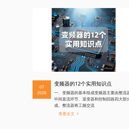
变频器的12个实用知识点
07
2026
一、变频器的基本组成变频器主要由整流
中间直流环节、逆变器和控制回路四大部
成。整流器将工频交流
查看全文