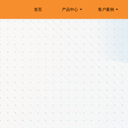
首页
产品中心
客户案例