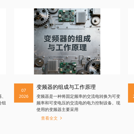
变频器的组成与工作原理
07
器、
2026
变频器是一种将固定频率的交流电转换为可变
分组
频率和可变电压的交流电的电力控制设备。现
使用的变频器主要采用
查看全文