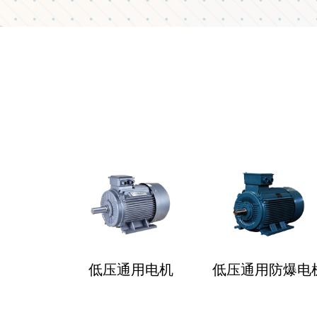
低压通用电机
低压通用防爆电