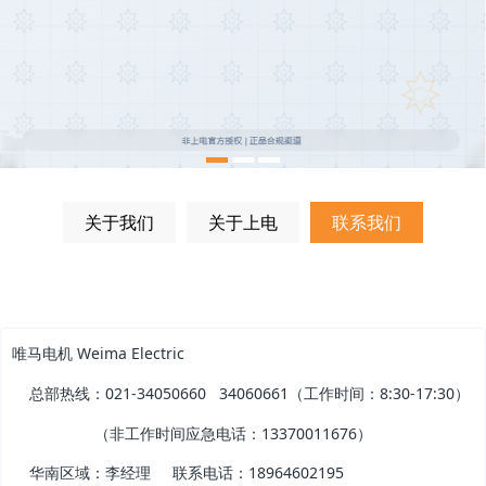
关于我们
关于上电
联系我们
唯马电机 Weima Electric
总部热线：021-34050660 34060661（工作时间：8:30-17:30）
（非工作时间应急电话：13370011676）
华南区域：李经理 联系电话：18964602195